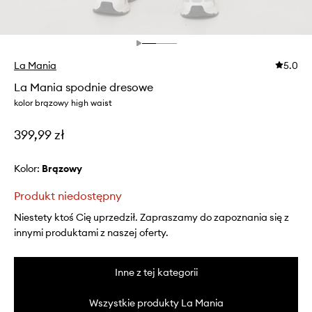
La Mania
5.0
La Mania spodnie dresowe
kolor brązowy high waist
399,99 zł
Kolor:
brązowy
Produkt niedostępny
Niestety ktoś Cię uprzedził. Zapraszamy do zapoznania się z
innymi produktami z naszej oferty.
Inne z tej kategorii
Wszystkie produkty La Mania