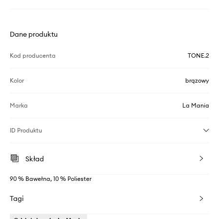
Dane produktu
Kod producenta
TONE.2
Kolor
brązowy
Marka
La Mania
ID Produktu
Skład
90 % Bawełna, 10 % Poliester
Tagi