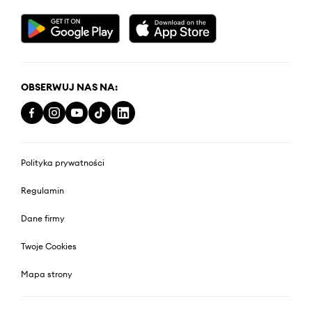
OBSERWUJ NAS NA:
Polityka prywatności
Regulamin
Dane firmy
Twoje Cookies
Mapa strony