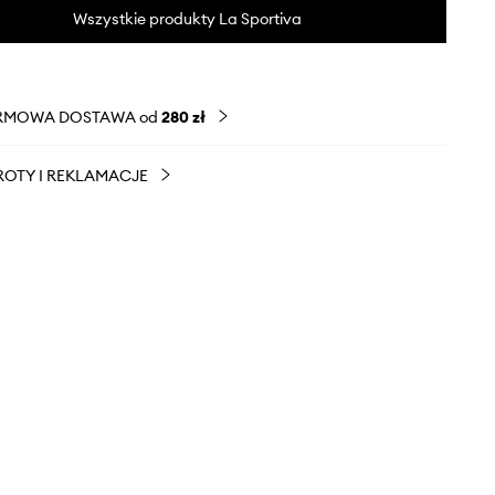
Wszystkie produkty La Sportiva
RMOWA DOSTAWA od
280 zł
OTY I REKLAMACJE