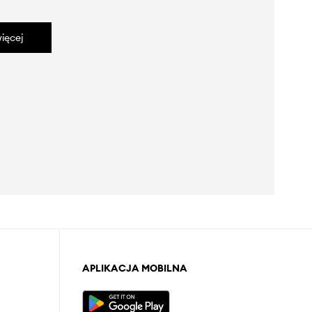
ięcej
APLIKACJA MOBILNA