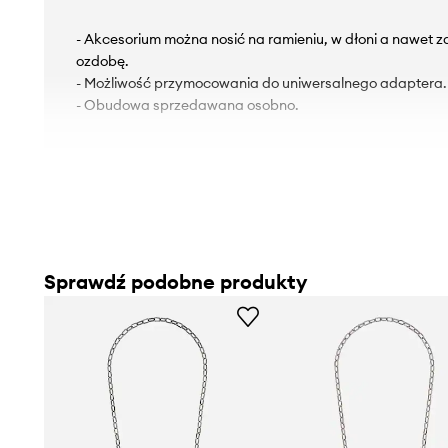
- Akcesorium można nosić na ramieniu, w dłoni a nawet za
ozdobę.
- Możliwość przymocowania do uniwersalnego adaptera.
- Obudowa sprzedawana osobno.
Sprawdź podobne produkty