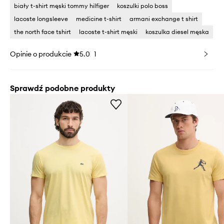
biały t-shirt męski tommy hilfiger
koszulki polo boss
lacoste longsleeve
medicine t-shirt
armani exchange t shirt
the north face tshirt
lacoste t-shirt męski
koszulka diesel męska
Opinie o produkcie
5.0
1
Sprawdź podobne produkty