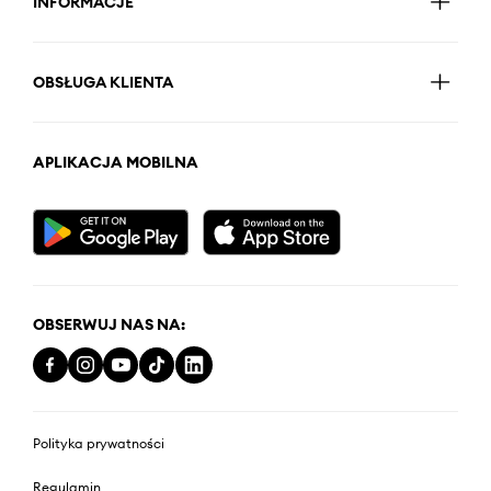
INFORMACJE
OBSŁUGA KLIENTA
APLIKACJA MOBILNA
OBSERWUJ NAS NA:
Polityka prywatności
Regulamin