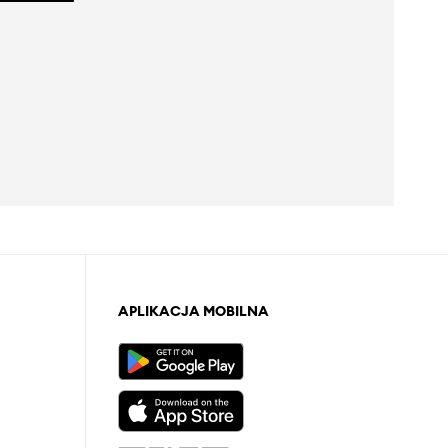
APLIKACJA MOBILNA