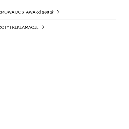
RMOWA DOSTAWA od
280 zł
OTY I REKLAMACJE