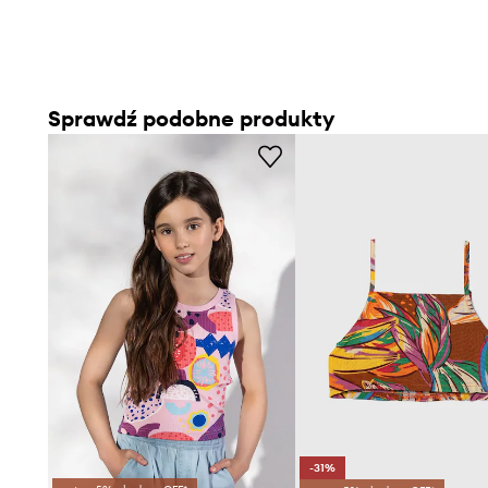
Sprawdź podobne produkty
-31%