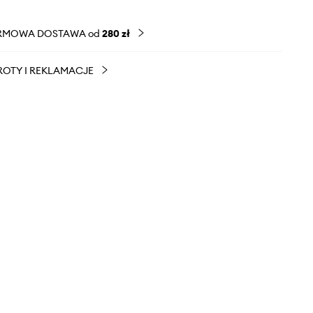
RMOWA DOSTAWA od
280 zł
OTY I REKLAMACJE