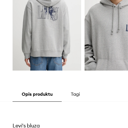
Opis produktu
Tagi
Levi's bluza