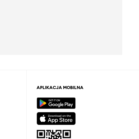
APLIKACJA MOBILNA