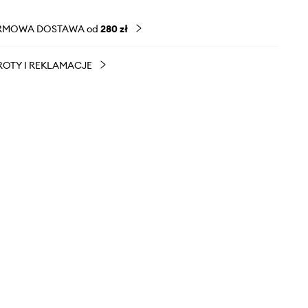
RMOWA DOSTAWA od
280 zł
OTY I REKLAMACJE