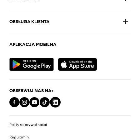
OBSŁUGA KLIENTA
APLIKACJA MOBILNA
OBSERWUJ NAS NA:
Polityka prywatności
Regulamin