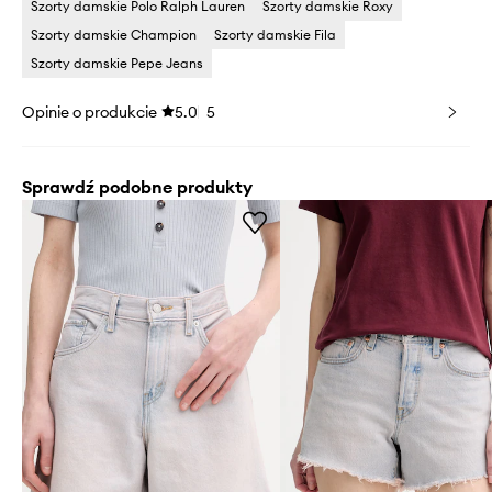
Szorty damskie Polo Ralph Lauren
Szorty damskie Roxy
Szorty damskie Champion
Szorty damskie Fila
Szorty damskie Pepe Jeans
Opinie o produkcie
5.0
5
Sprawdź podobne produkty