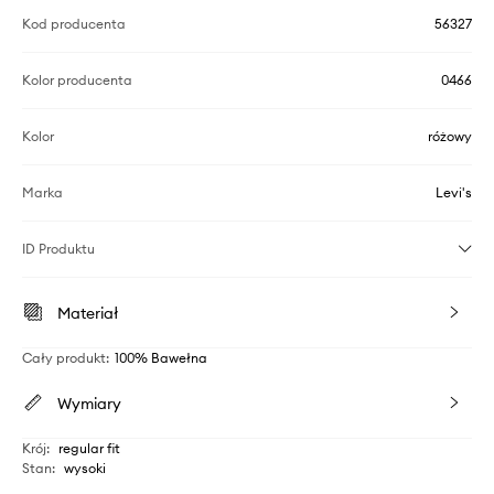
Kod producenta
56327
Kolor producenta
0466
Kolor
różowy
Marka
Levi's
ID Produktu
Materiał
Cały produkt
:
100% Bawełna
Wymiary
Krój
:
regular fit
Stan
:
wysoki