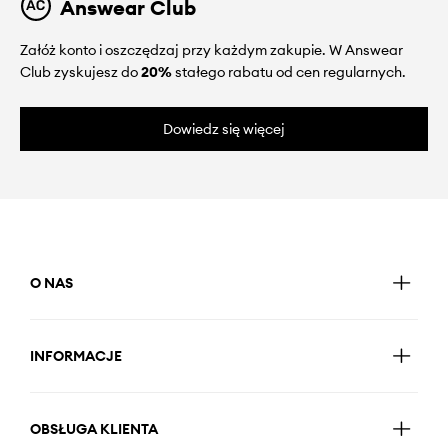
Answear Club
Załóż konto i oszczędzaj przy każdym zakupie. W Answear
Club zyskujesz do
20%
stałego rabatu od cen regularnych.
Dowiedz się więcej
O NAS
INFORMACJE
OBSŁUGA KLIENTA