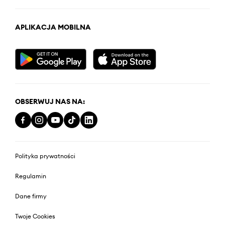
APLIKACJA MOBILNA
OBSERWUJ NAS NA:
Polityka prywatności
Regulamin
Dane firmy
Twoje Cookies