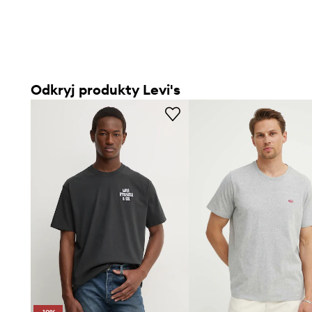
Odkryj produkty Levi's