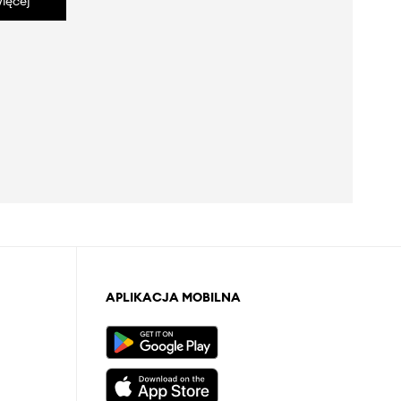
ięcej
APLIKACJA MOBILNA