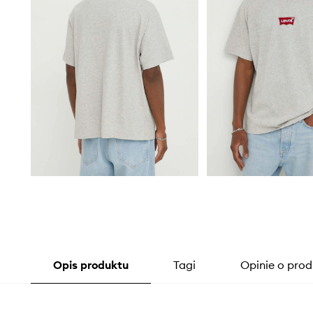
Opis produktu
Tagi
Opinie o prod