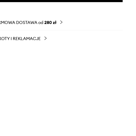
RMOWA DOSTAWA od
280 zł
OTY I REKLAMACJE