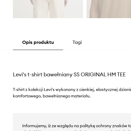
Opis produktu
Tagi
Levi's t-shirt bawełniany SS ORIGINAL HM TEE
T-shirt z kolekcji Levi's wykonany z cienkiej, elastycznej dzia
komfortowego, bawełnianego materiału.
Informujemy, iż ze względu na politykę ochrony znaków 