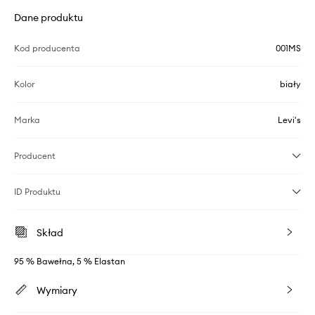
Dane produktu
Kod producenta
001MS
Kolor
biały
Marka
Levi's
Producent
ID Produktu
Skład
95 % Bawełna, 5 % Elastan
Wymiary