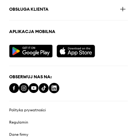
OBSŁUGA KLIENTA
APLIKACJA MOBILNA
OBSERWUJ NAS NA:
Polityka prywatności
Regulamin
Dane firmy