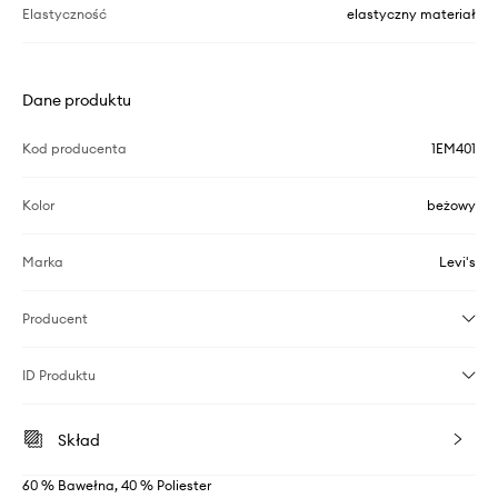
Elastyczność
elastyczny materiał
Dane produktu
Kod producenta
1EM401
Kolor
beżowy
Marka
Levi's
Producent
ID Produktu
Skład
60 % Bawełna, 40 % Poliester