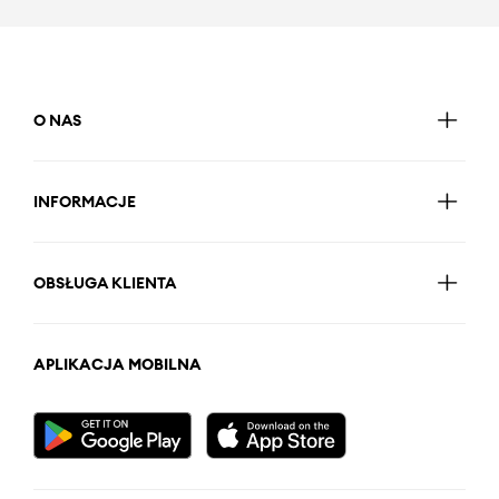
O NAS
INFORMACJE
OBSŁUGA KLIENTA
APLIKACJA MOBILNA