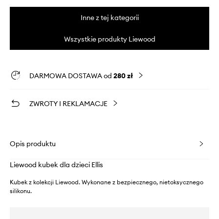
Inne z tej kategorii
Wszystkie produkty Liewood
DARMOWA DOSTAWA od
280 zł
ZWROTY I REKLAMACJE
Opis produktu
Liewood kubek dla dzieci Ellis
Kubek z kolekcji Liewood. Wykonane z bezpiecznego, nietoksycznego
silikonu.