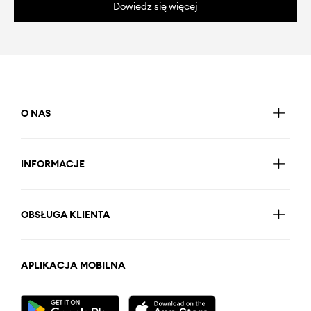
Dowiedz się więcej
O NAS
INFORMACJE
OBSŁUGA KLIENTA
APLIKACJA MOBILNA