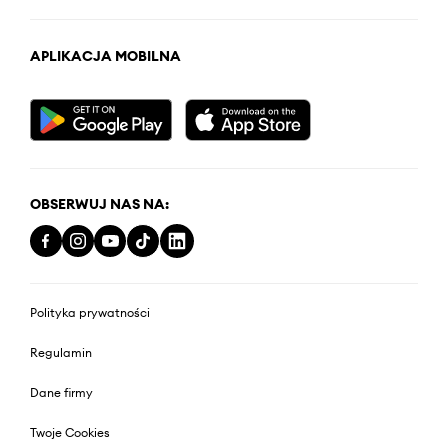
APLIKACJA MOBILNA
OBSERWUJ NAS NA:
Polityka prywatności
Regulamin
Dane firmy
Twoje Cookies