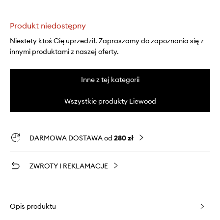
Produkt niedostępny
Niestety ktoś Cię uprzedził. Zapraszamy do zapoznania się z
innymi produktami z naszej oferty.
Inne z tej kategorii
Wszystkie produkty Liewood
DARMOWA DOSTAWA od
280 zł
ZWROTY I REKLAMACJE
Opis produktu