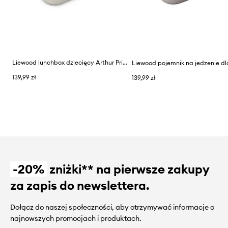
Liewood lunchbox dziecięcy Arthur Printed Lunchbox
139,99 zł
139,99 zł
-20%
zniżki** na pierwsze zakupy
za zapis do newslettera.
Dołącz do naszej społeczności, aby otrzymywać informacje o
najnowszych promocjach i produktach.