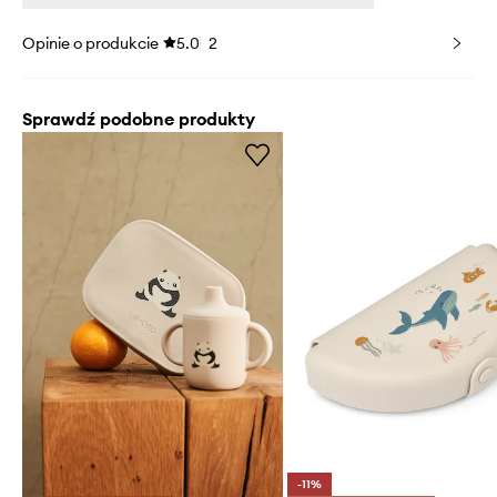
Opinie o produkcie
5.0
2
Sprawdź podobne produkty
-11%