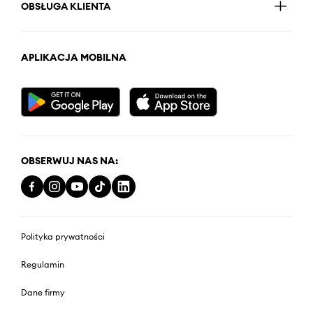
OBSŁUGA KLIENTA
APLIKACJA MOBILNA
OBSERWUJ NAS NA:
Polityka prywatności
Regulamin
Dane firmy