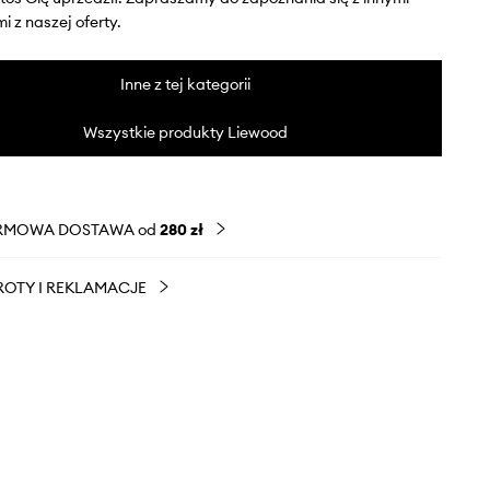
 z naszej oferty.
Inne z tej kategorii
Wszystkie produkty Liewood
RMOWA DOSTAWA od
280 zł
OTY I REKLAMACJE