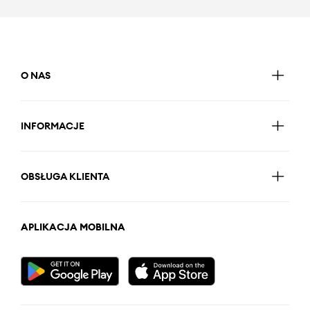
O NAS
INFORMACJE
OBSŁUGA KLIENTA
APLIKACJA MOBILNA