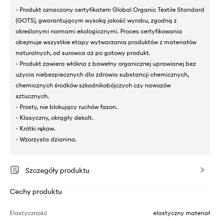
- Produkt oznaczony certyfikatem Global Organic Textile Standard
(GOTS), gwarantującym wysoką jakość wyrobu, zgodną z
określonymi normami ekologicznymi. Proces certyfikowania
obejmuje wszystkie etapy wytwarzania produktów z materiałów
naturalnych, od surowca aż po gotowy produkt.
- Produkt zawiera włókna z bawełny organicznej uprawianej bez
użycia niebezpiecznych dla zdrowia substancji chemicznych,
chemicznych środków szkodnikobójczych czy nawozów
sztucznych.
- Prosty, nie blokujący ruchów fason.
- Klasyczny, okrągły dekolt.
- Krótki rękaw.
- Wzorzysta dzianina.
Szczegóły produktu
Cechy produktu
Elastyczność
elastyczny materiał