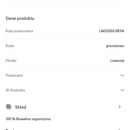
Dane produktu
Kod producenta
LW20355.9BYA
Kolor
granatowy
Marka
Liewood
Producent
ID Produktu
Skład
100 % Bawełna organiczna