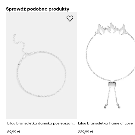
Sprawdź podobne produkty
Lilou bransoletka damska posrebrzana
Lilou bransoletka Flame of Love
89,99 zł
239,99 zł