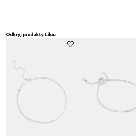
Odkryj produkty Lilou