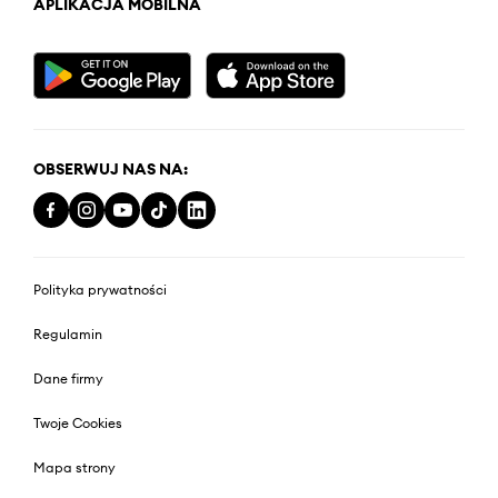
APLIKACJA MOBILNA
OBSERWUJ NAS NA:
Polityka prywatności
Regulamin
Dane firmy
Twoje Cookies
Mapa strony