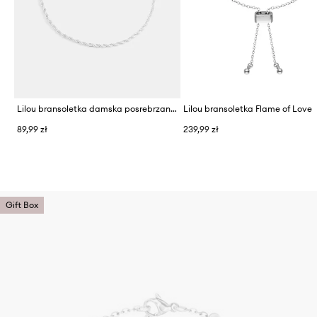
Lilou bransoletka damska posrebrzana
Lilou bransoletka Flame of Love
89,99 zł
239,99 zł
Gift Box