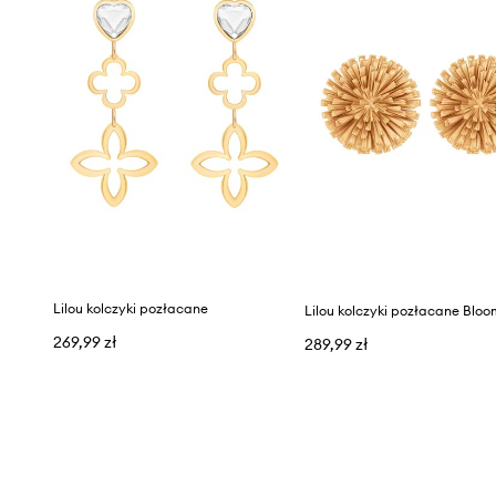
Lilou kolczyki pozłacane
Lilou kolczyki pozłacane Blo
269,99 zł
289,99 zł