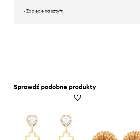
- Zapięcie na sztyft.
Sprawdź podobne produkty