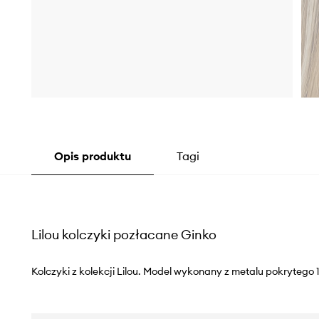
Opis produktu
Tagi
Lilou kolczyki pozłacane Ginko
Kolczyki z kolekcji Lilou. Model wykonany z metalu pokrytego 