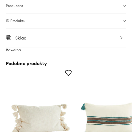
Producent
ID Produktu
Skład
Bawełna
Podobne produkty