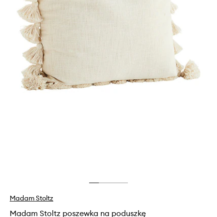
Madam Stoltz
Madam Stoltz poszewka na poduszkę