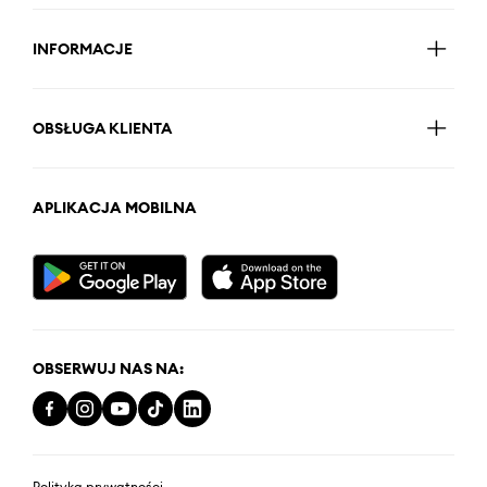
INFORMACJE
OBSŁUGA KLIENTA
APLIKACJA MOBILNA
OBSERWUJ NAS NA:
Polityka prywatności