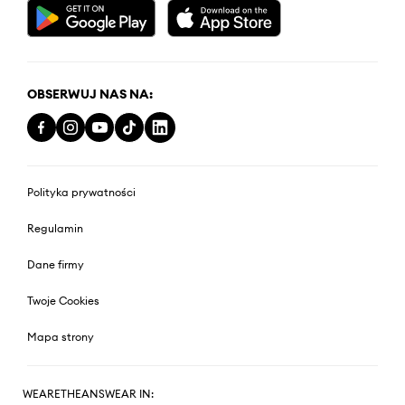
OBSERWUJ NAS NA:
Polityka prywatności
Regulamin
Dane firmy
Twoje Cookies
Mapa strony
WEARETHEANSWEAR IN: