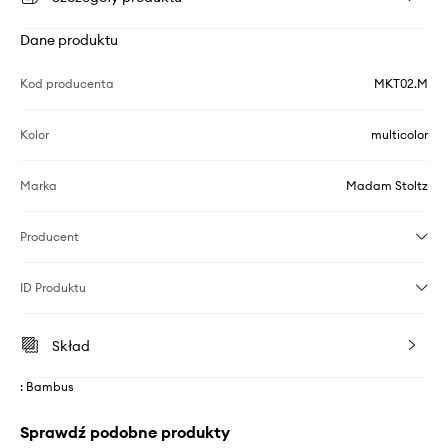
Dane produktu
Kod producenta
MKT02.M
Kolor
multicolor
Marka
Madam Stoltz
Producent
ID Produktu
Skład
: Bambus
Sprawdź podobne produkty