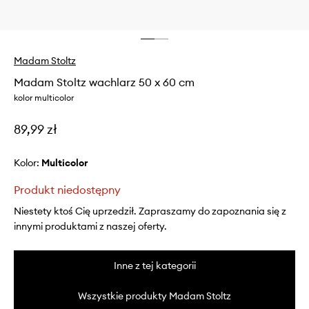
Madam Stoltz
Madam Stoltz wachlarz 50 x 60 cm
kolor multicolor
89,99 zł
Kolor:
multicolor
Produkt niedostępny
Niestety ktoś Cię uprzedził. Zapraszamy do zapoznania się z
innymi produktami z naszej oferty.
Inne z tej kategorii
Wszystkie produkty Madam Stoltz