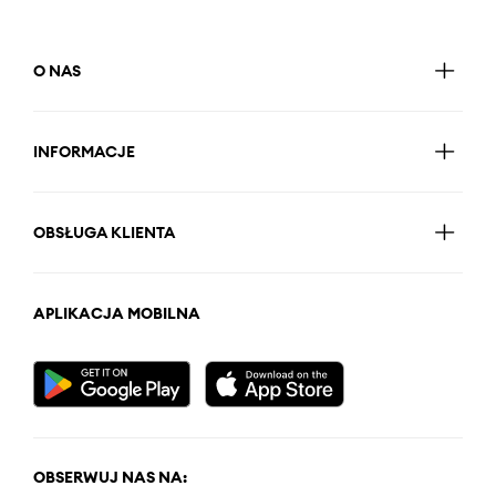
O NAS
INFORMACJE
OBSŁUGA KLIENTA
APLIKACJA MOBILNA
OBSERWUJ NAS NA: