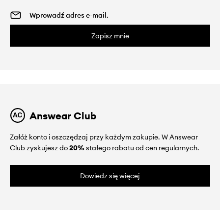
Zapisz mnie
Answear Club
Załóż konto i oszczędzaj przy każdym zakupie. W Answear
Club zyskujesz do
20%
stałego rabatu od cen regularnych.
Dowiedz się więcej