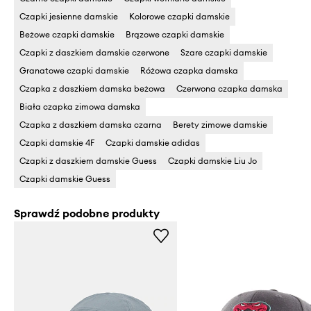
Czapki jesienne damskie
Kolorowe czapki damskie
Beżowe czapki damskie
Brązowe czapki damskie
Czapki z daszkiem damskie czerwone
Szare czapki damskie
Granatowe czapki damskie
Różowa czapka damska
Czapka z daszkiem damska beżowa
Czerwona czapka damska
Biała czapka zimowa damska
Czapka z daszkiem damska czarna
Berety zimowe damskie
Czapki damskie 4F
Czapki damskie adidas
Czapki z daszkiem damskie Guess
Czapki damskie Liu Jo
Czapki damskie Guess
Sprawdź podobne produkty