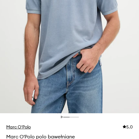
Marc O'Polo
5.0
Marc O'Polo polo bawełniane