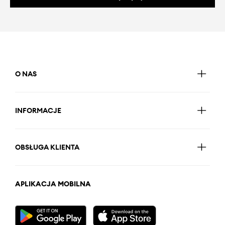
O NAS
INFORMACJE
OBSŁUGA KLIENTA
APLIKACJA MOBILNA