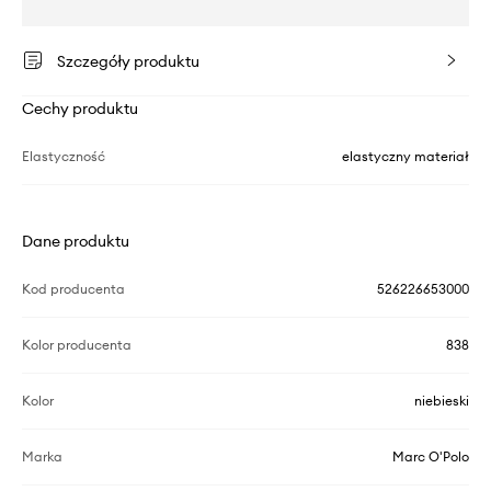
Szczegóły produktu
Cechy produktu
Elastyczność
elastyczny materiał
Dane produktu
Kod producenta
526226653000
Kolor producenta
838
Kolor
niebieski
Marka
Marc O'Polo