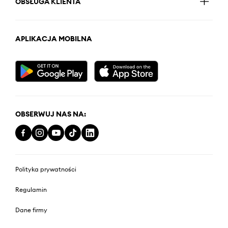
OBSŁUGA KLIENTA
APLIKACJA MOBILNA
OBSERWUJ NAS NA:
Polityka prywatności
Regulamin
Dane firmy