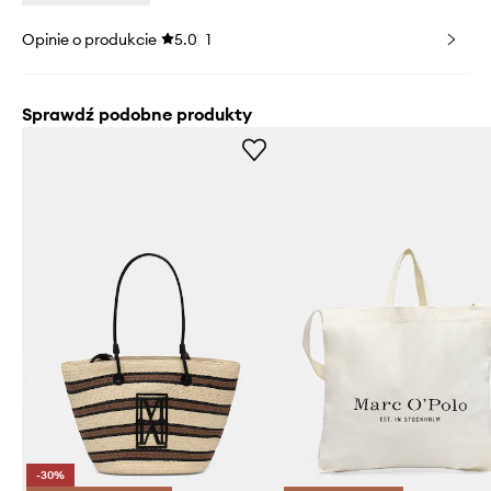
Opinie o produkcie
5.0
1
Sprawdź podobne produkty
-30%