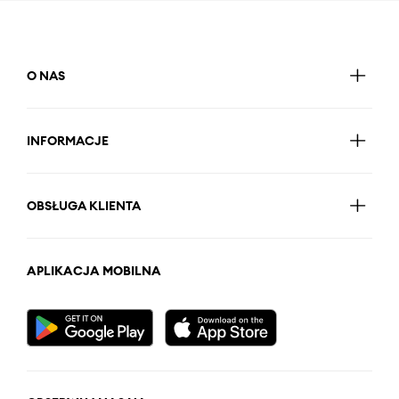
O NAS
INFORMACJE
OBSŁUGA KLIENTA
APLIKACJA MOBILNA