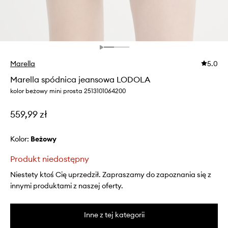
Marella
5.0
Marella spódnica jeansowa LODOLA
kolor beżowy mini prosta 2513101064200
559,99 zł
Kolor:
beżowy
Produkt niedostępny
Niestety ktoś Cię uprzedził. Zapraszamy do zapoznania się z
innymi produktami z naszej oferty.
Inne z tej kategorii