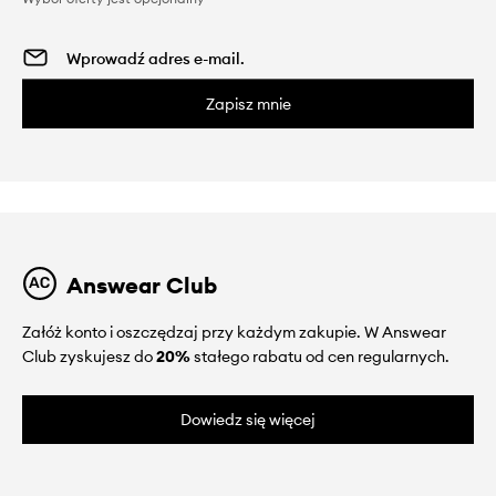
Zapisz mnie
Answear Club
Załóż konto i oszczędzaj przy każdym zakupie. W Answear
Club zyskujesz do
20%
stałego rabatu od cen regularnych.
Dowiedz się więcej