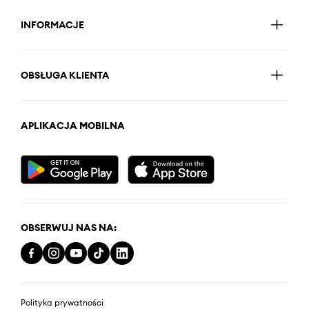
INFORMACJE
OBSŁUGA KLIENTA
APLIKACJA MOBILNA
OBSERWUJ NAS NA:
Polityka prywatności