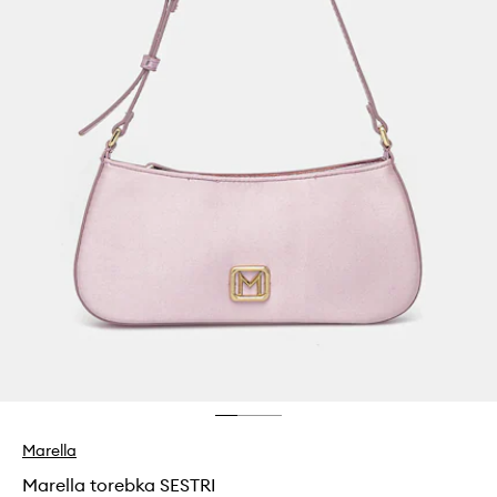
Marella
Marella torebka SESTRI