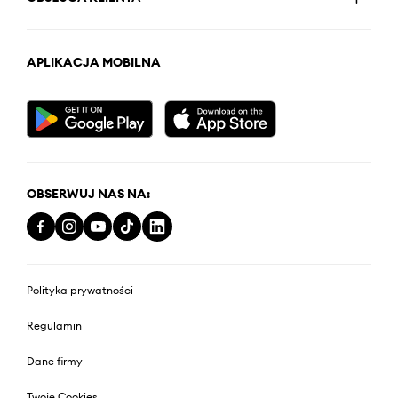
APLIKACJA MOBILNA
OBSERWUJ NAS NA:
Polityka prywatności
Regulamin
Dane firmy
Twoje Cookies