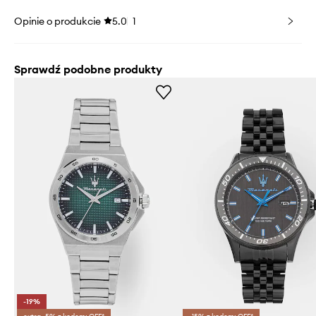
Opinie o produkcie
5.0
1
Sprawdź podobne produkty
-19%