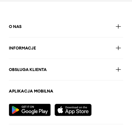
O NAS
INFORMACJE
OBSŁUGA KLIENTA
APLIKACJA MOBILNA