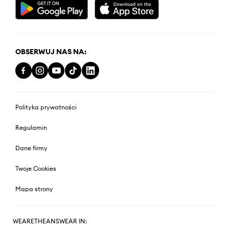
OBSERWUJ NAS NA:
Polityka prywatności
Regulamin
Dane firmy
Twoje Cookies
Mapa strony
WEARETHEANSWEAR IN: