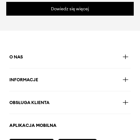
Dowiedz się więcej
O NAS
INFORMACJE
OBSŁUGA KLIENTA
APLIKACJA MOBILNA