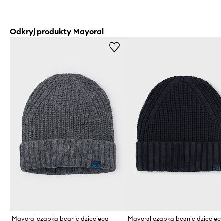
Odkryj produkty Mayoral
Mayoral czapka beanie dziecięca
Mayoral czapka beanie dziecię