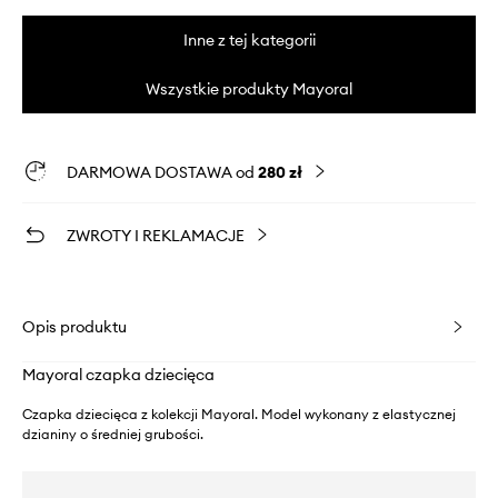
Inne z tej kategorii
Wszystkie produkty Mayoral
DARMOWA DOSTAWA od
280 zł
ZWROTY I REKLAMACJE
Opis produktu
Mayoral czapka dziecięca
Czapka dziecięca z kolekcji Mayoral. Model wykonany z elastycznej
dzianiny o średniej grubości.