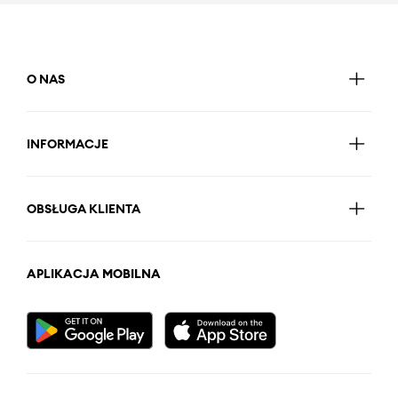
O NAS
INFORMACJE
OBSŁUGA KLIENTA
APLIKACJA MOBILNA