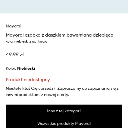
Mayoral
Mayoral czapka z daszkiem bawełniana dziecięca
kolor niebieski z aplikacją
49,99 zł
Kolor:
niebieski
Produkt niedostępny
Niestety ktoś Cię uprzedził. Zapraszamy do zapoznania się z
innymi produktami z naszej oferty.
Inne z tej kategorii
Wszystkie produkty Mayoral