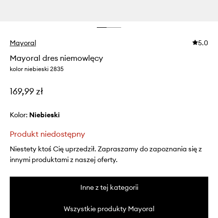
Mayoral
5.0
Mayoral dres niemowlęcy
kolor niebieski 2835
169,99 zł
Kolor:
niebieski
Produkt niedostępny
Niestety ktoś Cię uprzedził. Zapraszamy do zapoznania się z
innymi produktami z naszej oferty.
Inne z tej kategorii
Wszystkie produkty Mayoral