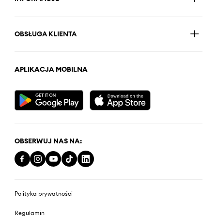
OBSŁUGA KLIENTA
APLIKACJA MOBILNA
OBSERWUJ NAS NA:
Polityka prywatności
Regulamin