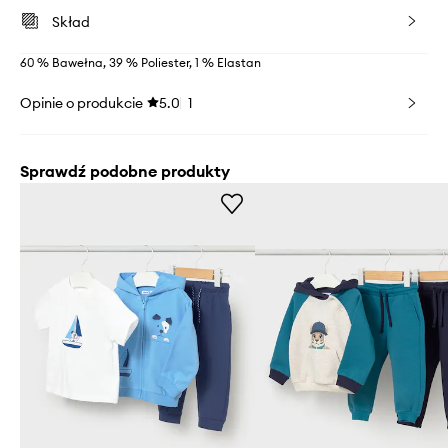
Skład
60 % Bawełna, 39 % Poliester, 1 % Elastan
Opinie o produkcie
5.0
1
Sprawdź podobne produkty