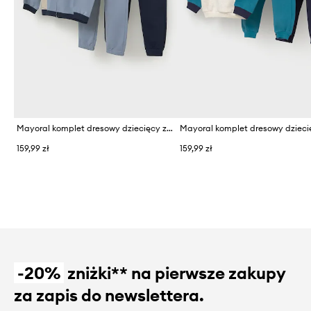
Mayoral komplet dresowy dziecięcy z bawełną
159,99 zł
159,99 zł
-20%
zniżki** na pierwsze zakupy
za zapis do newslettera.