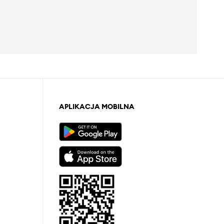
APLIKACJA MOBILNA