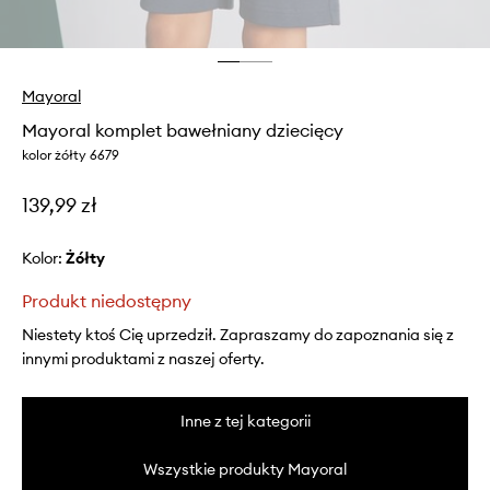
Mayoral
Mayoral komplet bawełniany dziecięcy
kolor żółty 6679
139,99 zł
Kolor:
żółty
Produkt niedostępny
Niestety ktoś Cię uprzedził. Zapraszamy do zapoznania się z
innymi produktami z naszej oferty.
Inne z tej kategorii
Wszystkie produkty Mayoral