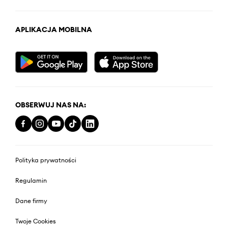
APLIKACJA MOBILNA
OBSERWUJ NAS NA:
Polityka prywatności
Regulamin
Dane firmy
Twoje Cookies