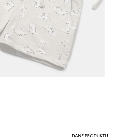
DANE PRODUKTU