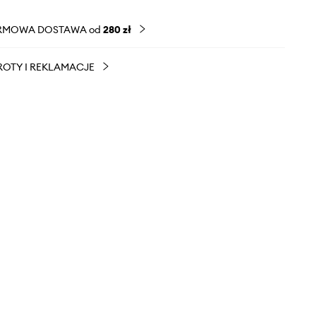
RMOWA DOSTAWA od
280 zł
OTY I REKLAMACJE