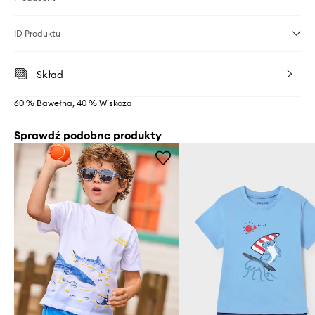
ID Produktu
Skład
60 % Bawełna, 40 % Wiskoza
Sprawdź podobne produkty