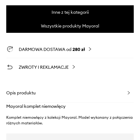
Inne z tej kategorii
Wszystkie produkty Mayoral
DARMOWA DOSTAWA od
280 zł
ZWROTY I REKLAMACJE
Opis produktu
Mayoral komplet niemowlęcy
Komplet niemowlęcy z kolekcji Mayoral. Model wykonany z połączenia
różnych materiałów.