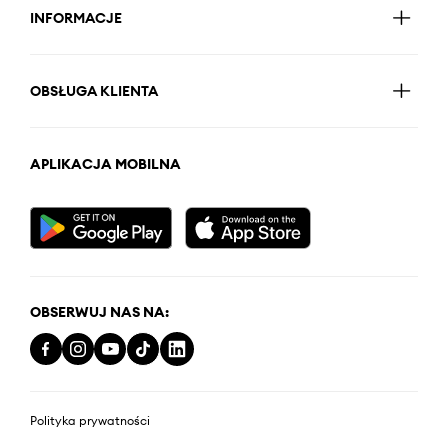
INFORMACJE
OBSŁUGA KLIENTA
APLIKACJA MOBILNA
OBSERWUJ NAS NA:
Polityka prywatności