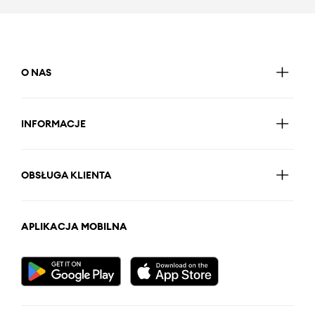
O NAS
INFORMACJE
OBSŁUGA KLIENTA
APLIKACJA MOBILNA