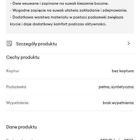
- Dwie wsuwane i zapinane na suwak kieszenie boczne.
- Wygodne zapięcie na suwak ułatwia zakładanie i zdejmowanie.
- Dodatkowa warstwa materiału w postaci podszewki zwiększa
krycie i daje dodatkowy komfort podczas aktywności.
Szczegóły produktu
Cechy produktu
Kaptur
bez kaptura
Podszewka
pełna, syntetyczna
Wypełnienie
brak wypełnienia
Dane produktu