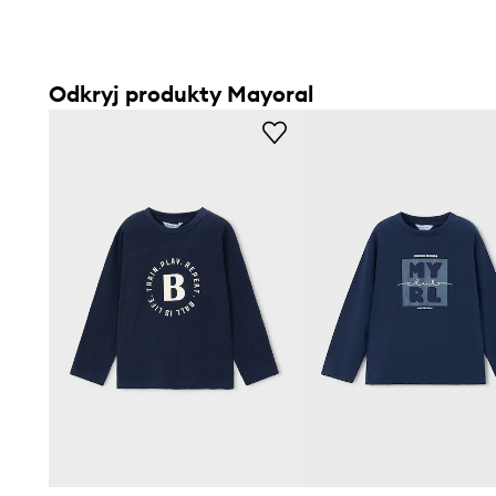
Odkryj produkty Mayoral