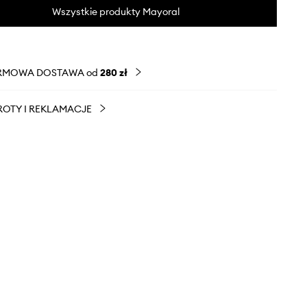
Wszystkie produkty Mayoral
RMOWA DOSTAWA od
280 zł
OTY I REKLAMACJE