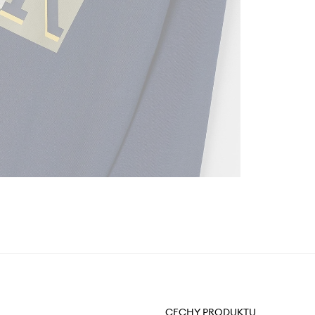
CECHY PRODUKTU