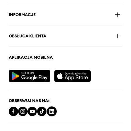
INFORMACJE
OBSŁUGA KLIENTA
APLIKACJA MOBILNA
OBSERWUJ NAS NA: