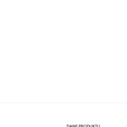
DANE PRODUKTU