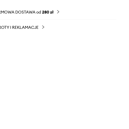
RMOWA DOSTAWA od
280 zł
OTY I REKLAMACJE