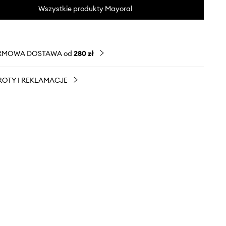
Wszystkie produkty Mayoral
RMOWA DOSTAWA od
280 zł
OTY I REKLAMACJE