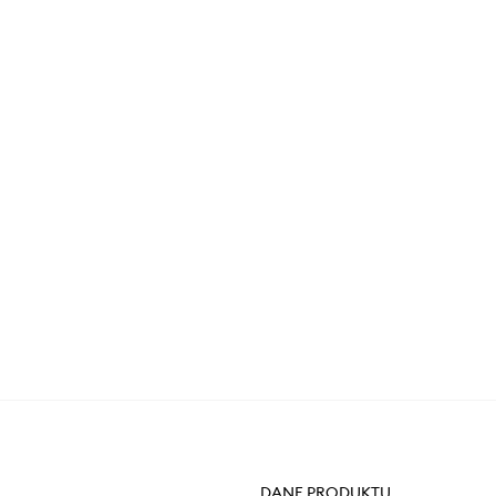
DANE PRODUKTU