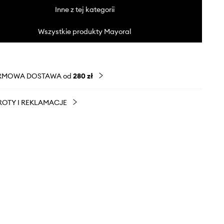
Inne z tej kategorii
Wszystkie produkty Mayoral
RMOWA DOSTAWA od
280 zł
OTY I REKLAMACJE