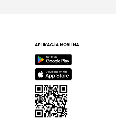
APLIKACJA MOBILNA