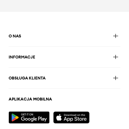
O NAS
INFORMACJE
OBSŁUGA KLIENTA
APLIKACJA MOBILNA