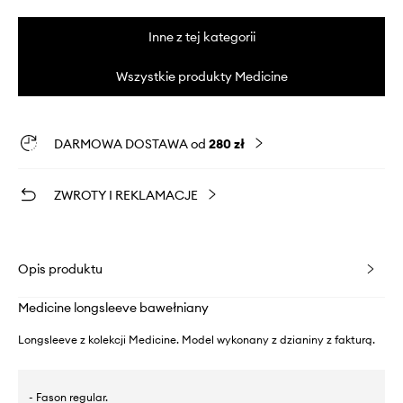
Inne z tej kategorii
Wszystkie produkty Medicine
DARMOWA DOSTAWA od
280 zł
ZWROTY I REKLAMACJE
Opis produktu
Medicine longsleeve bawełniany
Longsleeve z kolekcji Medicine. Model wykonany z dzianiny z fakturą.
- Fason regular.