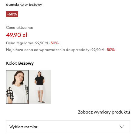
damski kolor beżowy
-50%
Cena aktualna:
49,90 zł
Cena regularna:
99,90 zł
-50%
Najniższa cena od wprowadzenia do sprzedaży:
99,90 zł
 -50%
Kolor:
beżowy
Zobacz wymiary produktu
Wybierz rozmiar