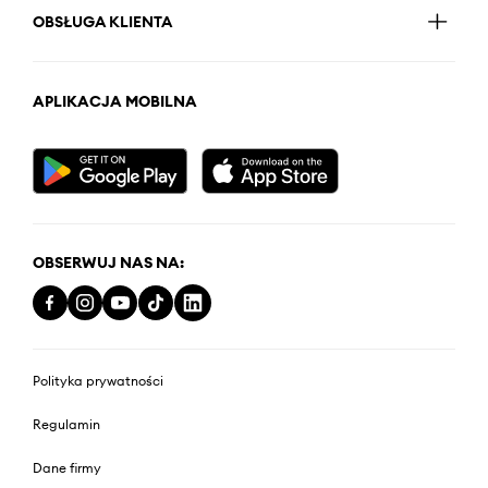
OBSŁUGA KLIENTA
APLIKACJA MOBILNA
OBSERWUJ NAS NA:
Polityka prywatności
Regulamin
Dane firmy