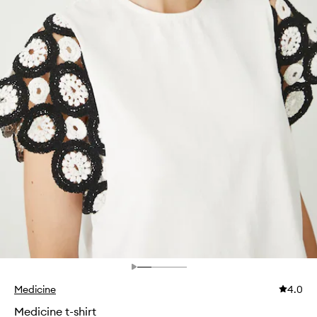
Medicine
4.0
Medicine t-shirt