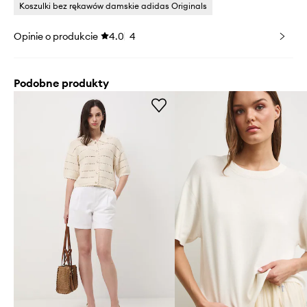
Koszulki bez rękawów damskie adidas Originals
Opinie o produkcie
4.0
4
Podobne produkty