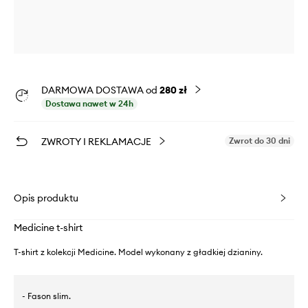
DARMOWA DOSTAWA od
280 zł
Dostawa nawet w 24h
ZWROTY I REKLAMACJE
Zwrot do 30 dni
Opis produktu
Medicine t-shirt
T-shirt z kolekcji Medicine. Model wykonany z gładkiej dzianiny.
- Fason slim.