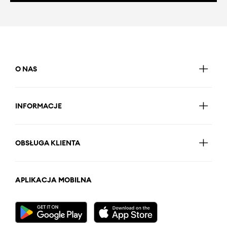
O NAS
INFORMACJE
OBSŁUGA KLIENTA
APLIKACJA MOBILNA