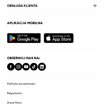
OBSŁUGA KLIENTA
APLIKACJA MOBILNA
OBSERWUJ NAS NA:
Polityka prywatności
Regulamin
Dane firmy