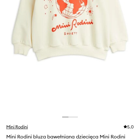
Mini Rodini
5.0
Mini Rodini bluza bawełniana dziecięca Mini Rodini