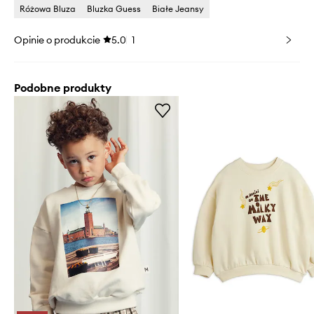
Różowa Bluza
Bluzka Guess
Białe Jeansy
Opinie o produkcie
5.0
1
Podobne produkty