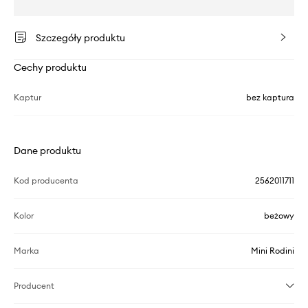
Szczegóły produktu
Cechy produktu
Kaptur
bez kaptura
Dane produktu
Kod producenta
2562011711
Kolor
beżowy
Marka
Mini Rodini
Producent