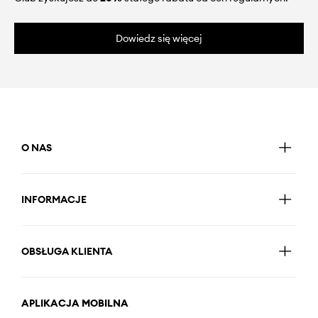
Dowiedz się więcej
O NAS
INFORMACJE
OBSŁUGA KLIENTA
APLIKACJA MOBILNA