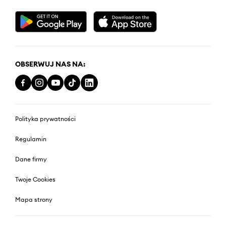
OBSERWUJ NAS NA:
Polityka prywatności
Regulamin
Dane firmy
Twoje Cookies
Mapa strony