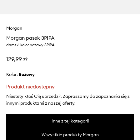
Morgan
Morgan pasek 3PIPA
damski kolor beżowy 3PIPA
129,99 zł
Kolor:
beżowy
Produkt niedostępny
Niestety ktoś Cię uprzedził. Zapraszamy do zapoznania się z
innymi produktami z naszej oferty.
Inne z tej kategorii
Wszystkie produkty Morgan