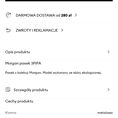
DARMOWA DOSTAWA od
280 zł
ZWROTY I REKLAMACJE
Opis produktu
Morgan pasek 3PIPA
Pasek z kolekcji Morgan. Model wykonany ze skóry ekologicznej.
Szczegóły produktu
Cechy produktu
Klamra
metalowa