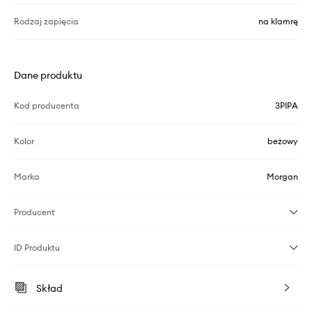
Rodzaj zapięcia
na klamrę
Dane produktu
Kod producenta
3PIPA
Kolor
beżowy
Marka
Morgan
Producent
ID Produktu
Skład