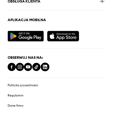
OBSŁUGA KLIENTA
APLIKACJA MOBILNA
OBSERWUJ NAS NA:
Polityka prywatności
Regulamin
Dane firmy